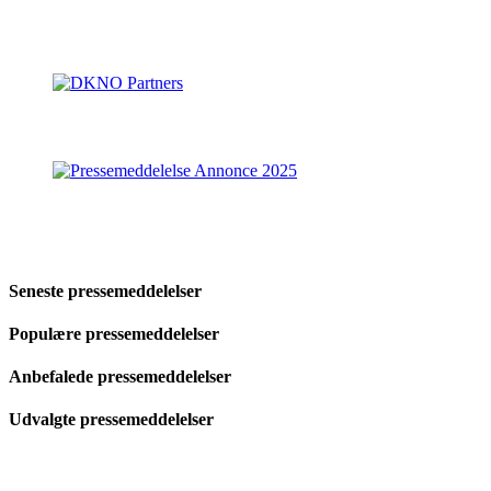
Seneste pressemeddelelser
Populære pressemeddelelser
Anbefalede pressemeddelelser
Udvalgte pressemeddelelser