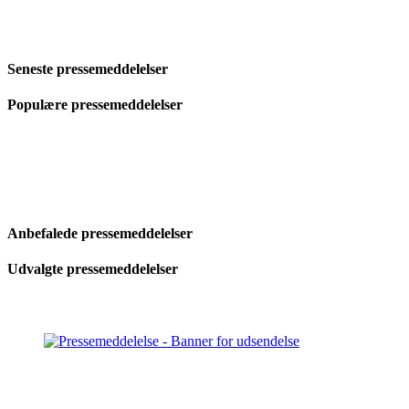
Seneste pressemeddelelser
Populære pressemeddelelser
Anbefalede pressemeddelelser
Udvalgte pressemeddelelser