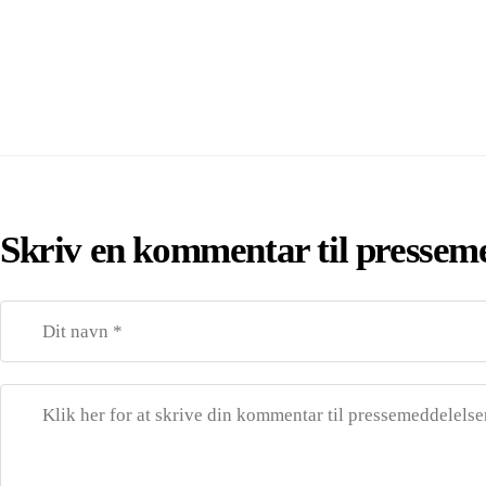
Skriv en kommentar til pressem