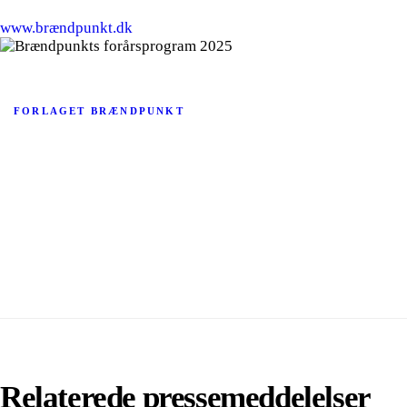
www.brændpunkt.dk
FORLAGET BRÆNDPUNKT
Relaterede pressemeddelelser