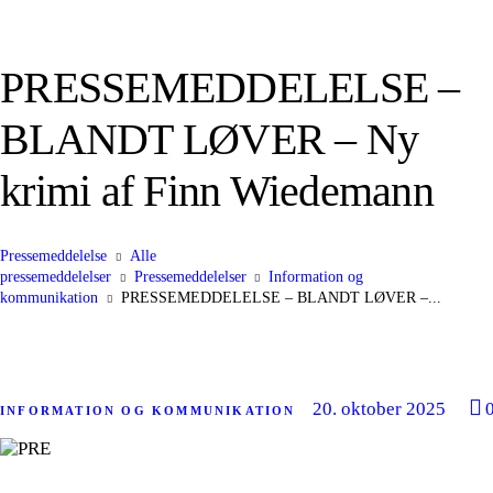
PRESSEMEDDELELSE –
BLANDT LØVER – Ny
krimi af Finn Wiedemann
Pressemeddelelse
Alle
pressemeddelelser
Pressemeddelelser
Information og
kommunikation
PRESSEMEDDELELSE – BLANDT LØVER –...
20. oktober 2025
INFORMATION OG KOMMUNIKATION