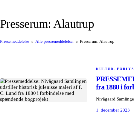
Presserum: Alautrup
Pressemeddelelse
Alle pressemeddelelser
Presserum: Alautrup
KULTUR, FORLYS
PRESSEMEDDEL
fra 1880 i f
Nivågaard Samlingen 
1. december 2023