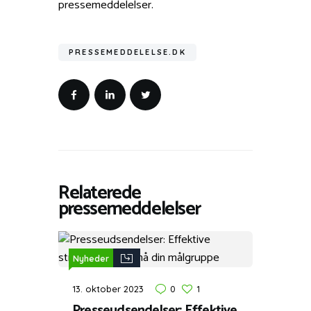
pressemeddelelser.
PRESSEMEDDELELSE.DK
Relaterede
pressemeddelelser
Nyheder
13. oktober 2023
0
1
Presseudsendelser: Effektive