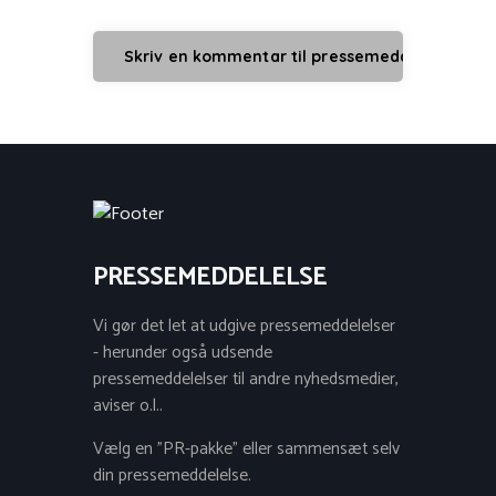
PRESSEMEDDELELSE
Vi gør det let at udgive pressemeddelelser
- herunder også udsende
pressemeddelelser til andre nyhedsmedier,
aviser o.l..
Vælg en "PR-pakke" eller sammensæt selv
din pressemeddelelse.