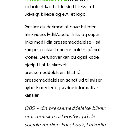
indholdet kan holde sig til tekst, et
udvalgt billede og evt. et logo.
Ønsker du derimod at have billeder,
film/video, lydfil/audio, links og super
links med i din pressemeddelelse – så
kan prisen ikke længere holdes på nul
kroner. Derudover kan du også købe
hjælp til at få skrevet
pressemeddelelsen, til at få
pressemeddelelsen sendt ud til aviser,
nyhedsmedier og øvrige informative
kanaler.
OBS – din pressemeddelelse bliver
automatisk markedsført på de
sociale medier: Facebook, LinkedIn