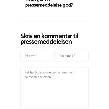
pressemeddelelse god?
Skriv en kommentar til
pressemeddelelsen