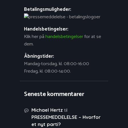
Betalingsmuligheder:
Handelsbetingelser:
Klik her på
handelsbetingelser
for at se
dem.
Åbningstider:
Mandag-torsdag, kl. 08:00-16:00
Fredag, kl. 08:00-14:00.
Seneste kommentarer
til
Michael Hertz
PRESSEMEDDELELSE – Hvorfor
et nyt parti?