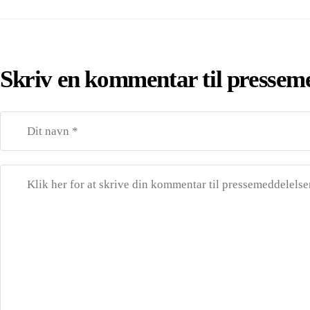
Skriv en kommentar til pressem