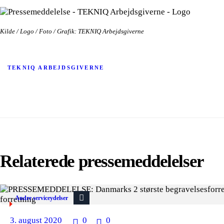
Kilde / Logo / Foto / Grafik: TEKNIQ Arbejdsgiverne
TEKNIQ ARBEJDSGIVERNE
Relaterede pressemeddelelser
Andre serviceydelser
3. august 2020
0
0