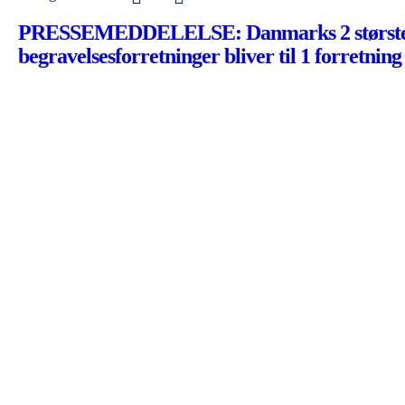
PRESSEMEDDELELSE: Danmarks 2 størst
begravelsesforretninger bliver til 1 forretning