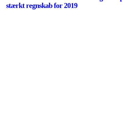
stærkt regnskab for 2019