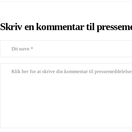
Skriv en kommentar til pressem