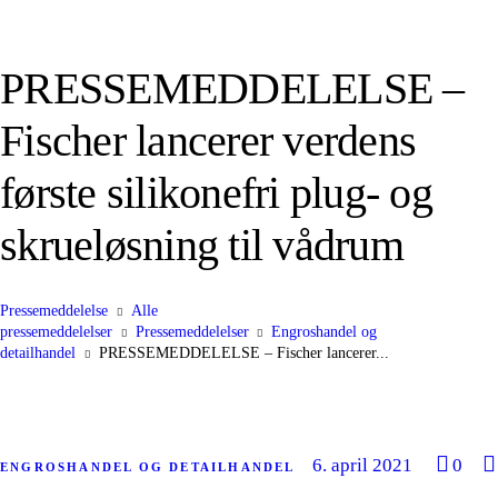
PRESSEMEDDELELSE –
Fischer lancerer verdens
første silikonefri plug- og
skrueløsning til vådrum
Pressemeddelelse
Alle
pressemeddelelser
Pressemeddelelser
Engroshandel og
detailhandel
PRESSEMEDDELELSE – Fischer lancerer...
6. april 2021
0
ENGROSHANDEL OG DETAILHANDEL