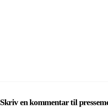
Skriv en kommentar til pressem