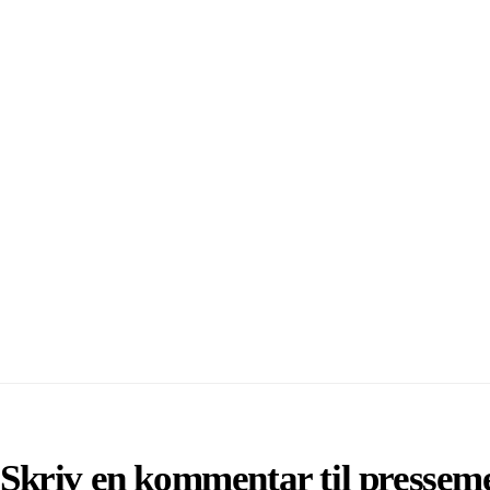
Skriv en kommentar til pressem