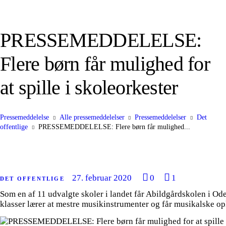
PRESSEMEDDELELSE:
Flere børn får mulighed for
at spille i skoleorkester
Pressemeddelelse
Alle pressemeddelelser
Pressemeddelelser
Det
offentlige
PRESSEMEDDELELSE: Flere børn får mulighed...
27. februar 2020
0
1
DET OFFENTLIGE
Som en af 11 udvalgte skoler i landet får Abildgårdskolen i Oden
klasser lærer at mestre musikinstrumenter og får musikalske op