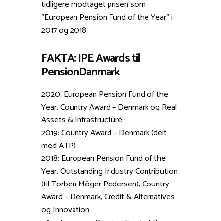
tidligere modtaget prisen som
”European Pension Fund of the Year” i
2017 og 2018.
FAKTA: IPE Awards til
PensionDanmark
2020: European Pension Fund of the
Year, Country Award – Denmark og Real
Assets & Infrastructure
2019: Country Award – Denmark (delt
med ATP)
2018: European Pension Fund of the
Year, Outstanding Industry Contribution
(til Torben Möger Pedersen), Country
Award – Denmark, Credit & Alternatives
og Innovation