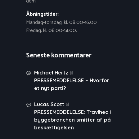
dem.
Åbningstider:
Mandag-torsdag, kl. 08:00-16:00
Fredag, kl. 08:00-14:00.
Seneste kommentarer
til
Michael Hertz
PRESSEMEDDELELSE – Hvorfor
et nyt parti?
til
Lucas Scott
PRESSEMEDDELELSE: Travlhed i
byggebranchen smitter af på
beskæftigelsen