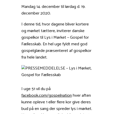
Mandag 14. december til lørdag d. 19.
december 2020.
I denne tid, hvor dagene bliver kortere
og mørket tættere, inviterer danske
gospelkor til Lys i Mørket – Gospel for
Fællesskab. En hel uge fyldt med god
gospelglæde præsenteret af gospelkor
fra hele landet.
I uge 51 vil du på
facebook.com/gospelnation
hver aften
kunne opleve 1 eller flere kor give deres
bud på en sang der spreder lys i mørket.