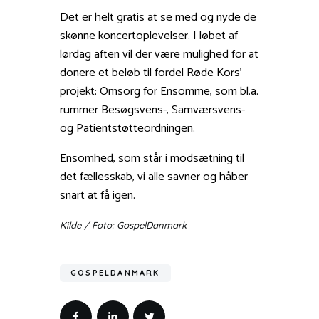
Det er helt gratis at se med og nyde de
skønne koncertoplevelser. I løbet af
lørdag aften vil der være mulighed for at
donere et beløb til fordel Røde Kors’
projekt: Omsorg for Ensomme, som bl.a.
rummer Besøgsvens-, Samværsvens-
og Patientstøtteordningen.
Ensomhed, som står i modsætning til
det fællesskab, vi alle savner og håber
snart at få igen.
Kilde / Foto: GospelDanmark
GOSPELDANMARK