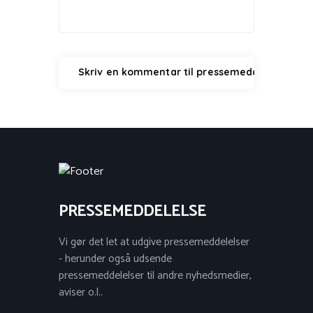
PRESSEMEDDELELSE
Vi gør det let at udgive pressemeddelelser
- herunder også udsende
pressemeddelelser til andre nyhedsmedier,
aviser o.l..