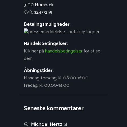
3100 Hornbæk
CVR:
32477259
Betalingsmuligheder:
Handelsbetingelser:
Klik her på
handelsbetingelser
for at se
dem.
Åbningstider:
Mandag-torsdag, kl. 08:00-16:00
Fredag, kl. 08:00-14:00.
Seneste kommentarer
til
Michael Hertz