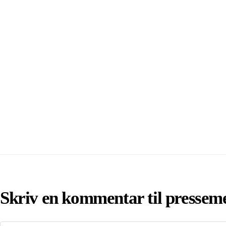
Skriv en kommentar til pressem