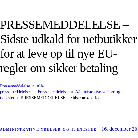
PRESSEMEDDELELSE –
Sidste udkald for netbutikker
for at leve op til nye EU-
regler om sikker betaling
Pressemeddelelse
Alle
pressemeddelelser
Pressemeddelelser
Administrative ydelser og
tjenester
PRESSEMEDDELELSE – Sidste udkald for...
16. december 2
ADMINISTRATIVE YDELSER OG TJENESTER