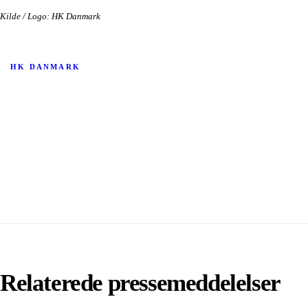
Kilde / Logo: HK Danmark
HK DANMARK
Relaterede pressemeddelelser