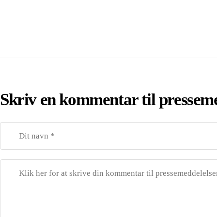
Skriv en kommentar til pressem