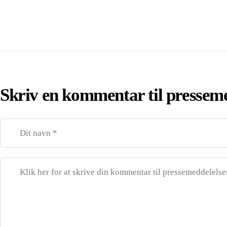
Skriv en kommentar til pressem