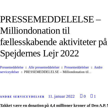
PRESSEMEDDELELSE –
Milliondonation til
fællesskabende aktiviteter på
Spejdernes Lejr 2022
Pressemeddelelse
Alle pressemeddelelser
Pressemeddelelser
Andre
serviceydelser
PRESSEMEDDELELSE – Milliondonation til...
11. januar 2022
0
1
ANDRE SERVICEYDELSER
Takket være en donation på 4,4 millioner kroner af Den A.P. 