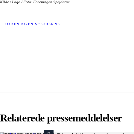
Kilde / Logo / Foto: Foreningen Spejderne
FORENINGEN SPEJDERNE
Relaterede pressemeddelelser