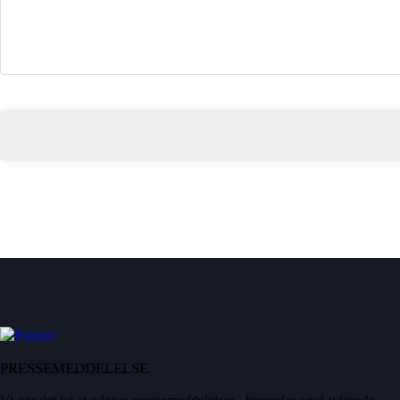
PRESSEMEDDELELSE