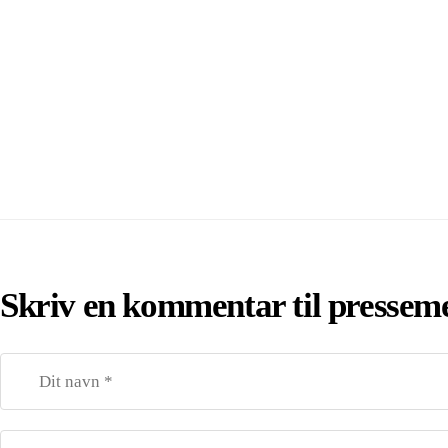
Skriv en kommentar til pressem