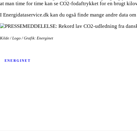
at man time for time kan se CO2-fodaftrykket for en brugt kilo
I Energidataservice.dk kan du også finde mange andre data om 
Kilde / Logo / Grafik: Energinet
ENERGINET