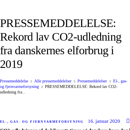
PRESSEMEDDELELSE:
Rekord lav CO2-udledning
fra danskernes elforbrug i
2019
Pressemeddelelse
Alle pressemeddelelser
Pressemeddelelser
El-, gas-
og fjernvarmeforsyning
PRESSEMEDDELELSE: Rekord lav CO2-
udledning fra...
16. januar 2020
EL-, GAS- OG FJERNVARMEFORSYNING