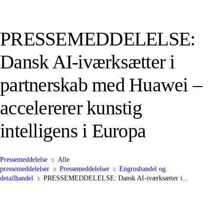
PRESSEMEDDELELSE:
Dansk AI-iværksætter i
partnerskab med Huawei –
accelererer kunstig
intelligens i Europa
Pressemeddelelse
Alle
pressemeddelelser
Pressemeddelelser
Engroshandel og
detailhandel
PRESSEMEDDELELSE: Dansk AI-iværksætter i...