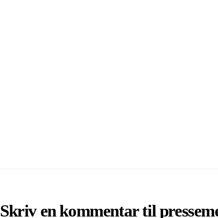
Skriv en kommentar til pressem