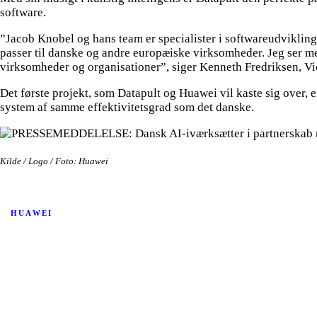
software.
”Jacob Knobel og hans team er specialister i softwareudvikling
passer til danske og andre europæiske virksomheder. Jeg ser me
virksomheder og organisationer”, siger Kenneth Fredriksen, Vi
Det første projekt, som Datapult og Huawei vil kaste sig over, 
system af samme effektivitetsgrad som det danske.
Kilde / Logo / Foto: Huawei
HUAWEI