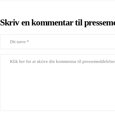
Skriv en kommentar til pressem