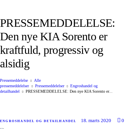
PRESSEMEDDELELSE:
Den nye KIA Sorento er
kraftfuld, progressiv og
alsidig
Pressemeddelelse
Alle
pressemeddelelser
Pressemeddelelser
Engroshandel og
detailhandel
PRESSEMEDDELELSE: Den nye KIA Sorento er...
18. marts 2020
0
ENGROSHANDEL OG DETAILHANDEL