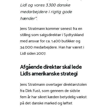
Lidl og vores 3.300 danske
medarbejdere i rigtig gode
.
hænder”
Jens Stratmann kommer senest fra en
stilling som salgsdirektør i Sydtyskland
med ansvar for ca. 1.400 butikker og
34.000 medarbejdere. Han har været i
Lidl siden 2007.
Afgående direktør skal lede
Lidls amerikanske strategi
Jens Stratmann overtager direktørstolen
fra Dirk Fust, som gennem de sidste
fem år har sikret kæden betydelig vækst
på det danske marked og løftet