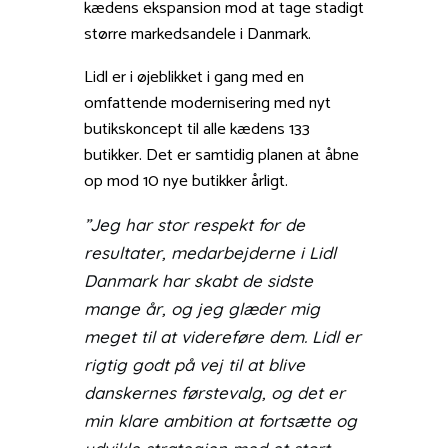
kædens ekspansion mod at tage stadigt
større markedsandele i Danmark.
Lidl er i øjeblikket i gang med en
omfattende modernisering med nyt
butikskoncept til alle kædens 133
butikker. Det er samtidig planen at åbne
op mod 10 nye butikker årligt.
”Jeg har stor respekt for de
resultater, medarbejderne i Lidl
Danmark har skabt de sidste
mange år, og jeg glæder mig
meget til at videreføre dem. Lidl er
rigtig godt på vej til at blive
danskernes førstevalg, og det er
min klare ambition at fortsætte og