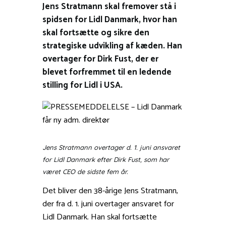
Jens Stratmann skal fremover stå i
spidsen for Lidl Danmark, hvor han
skal fortsætte og sikre den
strategiske udvikling af kæden. Han
overtager for Dirk Fust, der er
blevet forfremmet til en ledende
stilling for Lidl i USA.
Jens Stratmann overtager d. 1. juni ansvaret
for Lidl Danmark efter Dirk Fust, som har
været CEO de sidste fem år.
Det bliver den 38-årige Jens Stratmann,
der fra d. 1. juni overtager ansvaret for
Lidl Danmark. Han skal fortsætte