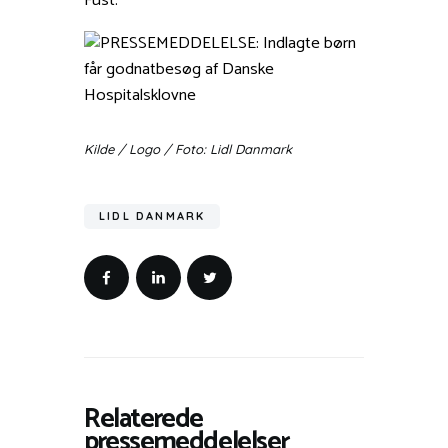
Fust.
Kilde / Logo / Foto: Lidl Danmark
LIDL DANMARK
Relaterede
pressemeddelelser