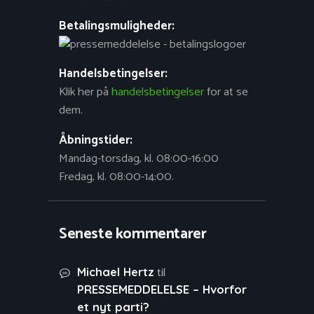
Betalingsmuligheder:
Handelsbetingelser:
Klik her på
handelsbetingelser
for at se
dem.
Åbningstider:
Mandag-torsdag, kl. 08:00-16:00
Fredag, kl. 08:00-14:00.
Seneste kommentarer
til
Michael Hertz
PRESSEMEDDELELSE – Hvorfor
et nyt parti?