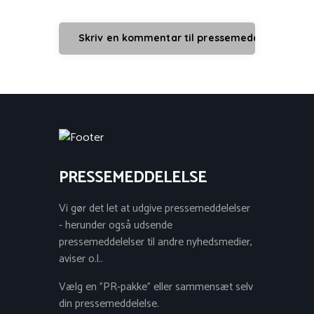
PRESSEMEDDELELSE
Vi gør det let at udgive pressemeddelelser
- herunder også udsende
pressemeddelelser til andre nyhedsmedier,
aviser o.l..
Vælg en "PR-pakke" eller sammensæt selv
din pressemeddelelse.