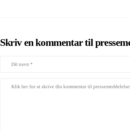
Skriv en kommentar til pressem