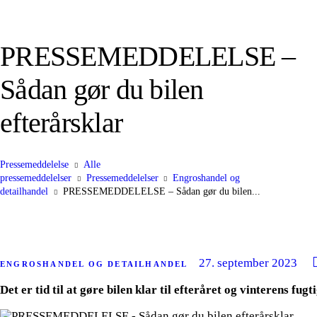
PRESSEMEDDELELSE –
Sådan gør du bilen
efterårsklar
Pressemeddelelse
Alle
pressemeddelelser
Pressemeddelelser
Engroshandel og
detailhandel
PRESSEMEDDELELSE – Sådan gør du bilen...
27. september 2023
ENGROSHANDEL OG DETAILHANDEL
Det er tid til at gøre bilen klar til efteråret og vinterens fu