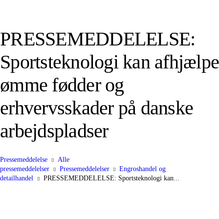
PRESSEMEDDELELSE:
Sportsteknologi kan afhjælpe
ømme fødder og
erhvervsskader på danske
arbejdspladser
Pressemeddelelse
Alle
pressemeddelelser
Pressemeddelelser
Engroshandel og
detailhandel
PRESSEMEDDELELSE: Sportsteknologi kan...