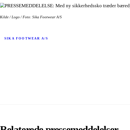
Kilde / Logo / Foto: Sika Footwear A/S
SIKA FOOTWEAR A/S
Relaterede pressemeddelelser