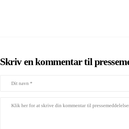
Skriv en kommentar til pressem