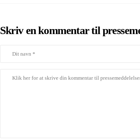
Skriv en kommentar til pressem