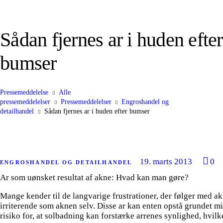
Sådan fjernes ar i huden efter
bumser
Pressemeddelelse
Alle
pressemeddelelser
Pressemeddelelser
Engroshandel og
detailhandel
Sådan fjernes ar i huden efter bumser
19. marts 2013
0
ENGROSHANDEL OG DETAILHANDEL
Ar som uønsket resultat af akne: Hvad kan man gøre?
Mange kender til de langvarige frustrationer, der følger med ak
irriterende som aknen selv. Disse ar kan enten opstå grundet mi
risiko for, at solbadning kan forstærke arrenes synlighed, hvilk