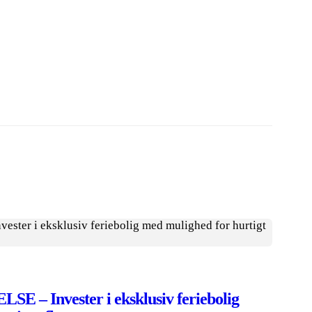
– Invester i eksklusiv feriebolig