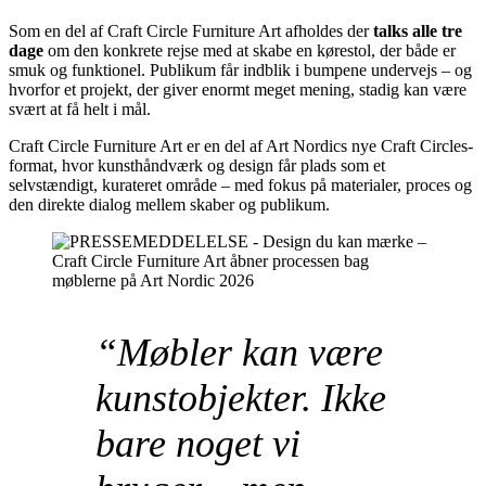
Som en del af Craft Circle Furniture Art afholdes der
talks alle tre
dage
om den konkrete rejse med at skabe en kørestol, der både er
smuk og funktionel. Publikum får indblik i bumpene undervejs – og
hvorfor et projekt, der giver enormt meget mening, stadig kan være
svært at få helt i mål.
Craft Circle Furniture Art er en del af Art Nordics nye Craft Circles-
format, hvor kunsthåndværk og design får plads som et
selvstændigt, kurateret område – med fokus på materialer, proces og
den direkte dialog mellem skaber og publikum.
“Møbler kan være
kunstobjekter. Ikke
bare noget vi