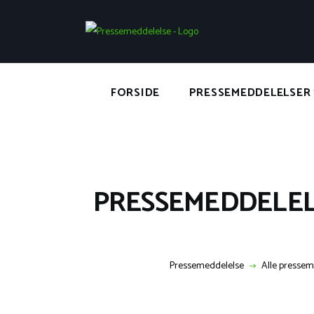
FORSIDE
PRESSEMEDDELELSER
PRESSEMEDDELELSE:
Pressemeddelelse
Alle pressem