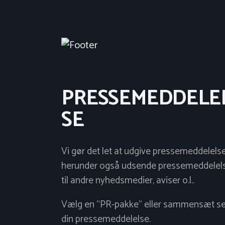
PRESSEMEDDELE
SE
Vi gør det let at udgive pressemeddelelse
herunder også udsende pressemeddelel
til andre nyhedsmedier, aviser o.l..
Vælg en "PR-pakke" eller sammensæt se
din pressemeddelelse.