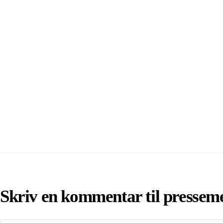
Skriv en kommentar til pressem