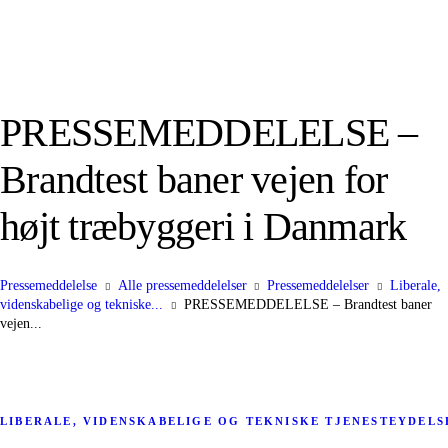
PRESSEMEDDELELSE –
Brandtest baner vejen for
højt træbyggeri i Danmark
Pressemeddelelse
Alle pressemeddelelser
Pressemeddelelser
Liberale,
videnskabelige og tekniske...
PRESSEMEDDELELSE – Brandtest baner
vejen...
LIBERALE, VIDENSKABELIGE OG TEKNISKE TJENESTEYDELS