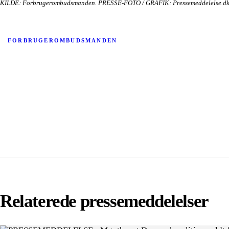
KILDE: Forbrugerombudsmanden. PRESSE-FOTO / GRAFIK: Pressemeddelelse.d
FORBRUGEROMBUDSMANDEN
Relaterede pressemeddelelser