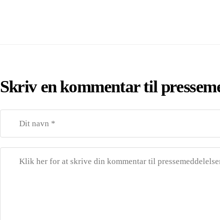
Skriv en kommentar til pressem