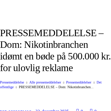
PRESSEMEDDELELSE –
Dom: Nikotinbranchen
idømt en bøde på 500.000 kr.
for ulovlig reklame
Pressemeddelelse
Alle pressemeddelelser
Pressemeddelelser
Det
offentlige
PRESSEMEDDELELSE – Dom: Nikotinbranchen...