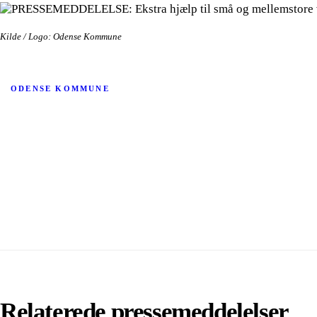
Kilde / Logo: Odense Kommune
ODENSE KOMMUNE
Relaterede pressemeddelelser