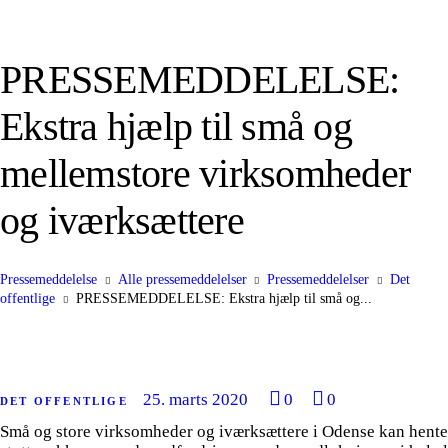
PRESSEMEDDELELSE:
Ekstra hjælp til små og
mellemstore virksomheder
og iværksættere
Pressemeddelelse
Alle pressemeddelelser
Pressemeddelelser
Det
offentlige
PRESSEMEDDELELSE: Ekstra hjælp til små og...
25. marts 2020
0
0
DET OFFENTLIGE
Små og store virksomheder og iværksættere i Odense kan hente