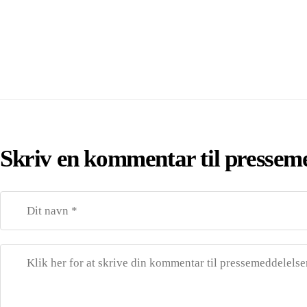
Skriv en kommentar til pressem