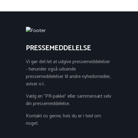
PRESSEMEDDELELSE
Vi gør det let at udgive pressemeddelelser
- herunder også udsende
pressemeddelelser til andre nyhedsmedier,
aviser o.l..
Vælg en "PR-pakke" eller sammensæt selv
din pressemeddelelse.
Kontakt os gerne, hvis du er i tvivl om
noget.