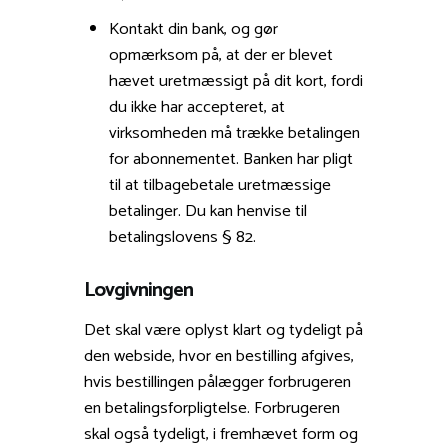
Kontakt din bank, og gør
opmærksom på, at der er blevet
hævet uretmæssigt på dit kort, fordi
du ikke har accepteret, at
virksomheden må trække betalingen
for abonnementet. Banken har pligt
til at tilbagebetale uretmæssige
betalinger. Du kan henvise til
betalingslovens § 82.
Lovgivningen
Det skal være oplyst klart og tydeligt på
den webside, hvor en bestilling afgives,
hvis bestillingen pålægger forbrugeren
en betalingsforpligtelse. Forbrugeren
skal også tydeligt, i fremhævet form og