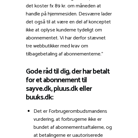
det koster fx 89 kr. om måneden at
handle på hjemmesiden. Desværre lader
det også til at være en del af konceptet
ikke at oplyse kunderne tydeligt om
abonnementet. Vi har derfor stævnet
tre webbutikker med krav om
tilbagebetaling af abonnementerne.”
Gode råd til dig, der har betalt
for et abonnement til
sayve.dk, pluus.dk eller
buuks.dk:
Det er Forbrugerombudsmandens
vurdering, at forbrugerne ikke er
bundet af abonnementsaftalerne, og
at betalingerne er uautoriserede