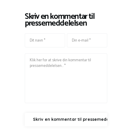
Skriv en kommentar til
pressemeddelelsen