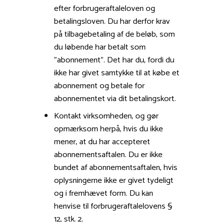
efter forbrugeraftaleloven og
betalingsloven. Du har derfor krav
på tilbagebetaling af de beløb, som
du løbende har betalt som
”abonnement”. Det har du, fordi du
ikke har givet samtykke til at købe et
abonnement og betale for
abonnementet via dit betalingskort.
Kontakt virksomheden, og gør
opmærksom herpå, hvis du ikke
mener, at du har accepteret
abonnementsaftalen. Du er ikke
bundet af abonnementsaftalen, hvis
oplysningerne ikke er givet tydeligt
og i fremhævet form. Du kan
henvise til forbrugeraftalelovens §
12, stk. 2.