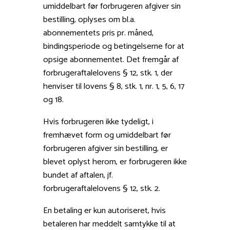
umiddelbart før forbrugeren afgiver sin
bestilling, oplyses om bl.a.
abonnementets pris pr. måned,
bindingsperiode og betingelserne for at
opsige abonnementet. Det fremgår af
forbrugeraftalelovens § 12, stk. 1, der
henviser til lovens § 8, stk. 1, nr. 1, 5, 6, 17
og 18.
Hvis forbrugeren ikke tydeligt, i
fremhævet form og umiddelbart før
forbrugeren afgiver sin bestilling, er
blevet oplyst herom, er forbrugeren ikke
bundet af aftalen, jf.
forbrugeraftalelovens § 12, stk. 2.
En betaling er kun autoriseret, hvis
betaleren har meddelt samtykke til at