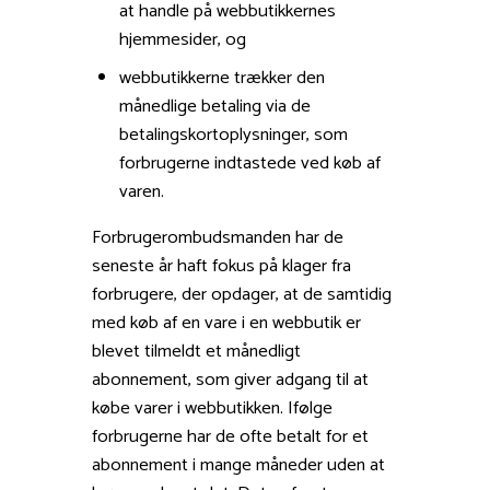
at handle på webbutikkernes
hjemmesider, og
webbutikkerne trækker den
månedlige betaling via de
betalingskortoplysninger, som
forbrugerne indtastede ved køb af
varen.
Forbrugerombudsmanden har de
seneste år haft fokus på klager fra
forbrugere, der opdager, at de samtidig
med køb af en vare i en webbutik er
blevet tilmeldt et månedligt
abonnement, som giver adgang til at
købe varer i webbutikken. Ifølge
forbrugerne har de ofte betalt for et
abonnement i mange måneder uden at