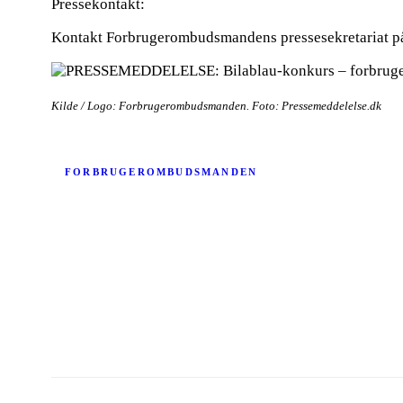
Pressekontakt:
Kontakt Forbrugerombudsmandens pressesekretariat på 
Kilde / Logo: Forbrugerombudsmanden. Foto: Pressemeddelelse.dk
FORBRUGEROMBUDSMANDEN