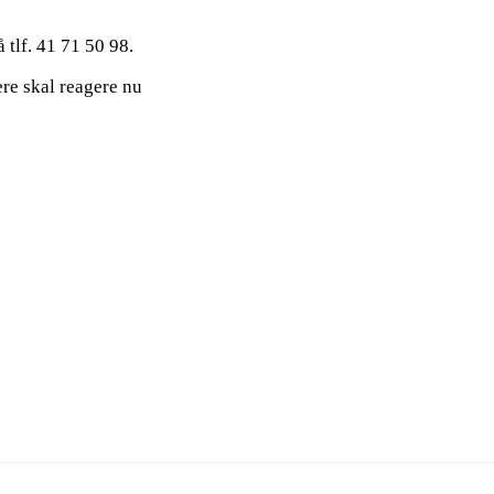
tlf. 41 71 50 98.