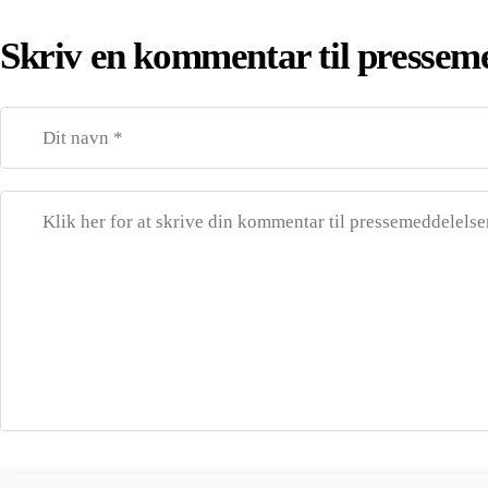
Skriv en kommentar til pressem