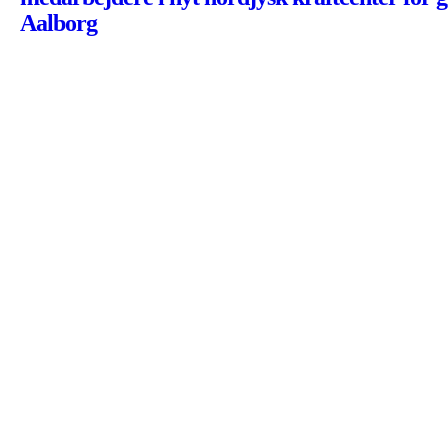
Aalborg