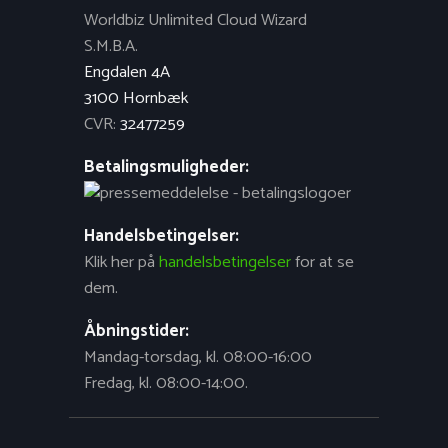
Worldbiz Unlimited Cloud Wizard
S.M.B.A.
Engdalen 4A
3100 Hornbæk
CVR:
32477259
Betalingsmuligheder:
Handelsbetingelser:
Klik her på
handelsbetingelser
for at se
dem.
Åbningstider:
Mandag-torsdag, kl. 08:00-16:00
Fredag, kl. 08:00-14:00.