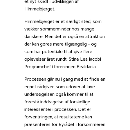
et nyt skridt i udviklingen af
Himmelbjerget.
Himmelbjerget er et særligt sted, som
vækker sommerminder hos mange
danskere. Men det er også en attraktion,
der kan gøres mere tilgængelig – og
som har potentiale til at give flere
oplevelser året rundt. Stine Lea Jacobi
Programchef i foreningen Realdania
Processen går nu i gang med at finde en
egnet rådgiver, som udover at lave
undersøgelsen også kommer til at
forestå inddragelse af forskellige
interessenter i processen. Det er
forventningen, at resultaterne kan
præsenteres for Byrådet i forsommeren