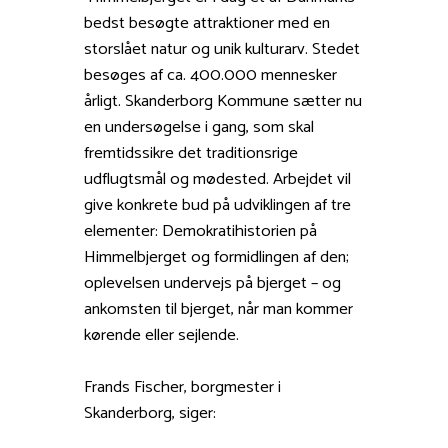
bedst besøgte attraktioner med en
storslået natur og unik kulturarv. Stedet
besøges af ca. 400.000 mennesker
årligt. Skanderborg Kommune sætter nu
en undersøgelse i gang, som skal
fremtidssikre det traditionsrige
udflugtsmål og mødested. Arbejdet vil
give konkrete bud på udviklingen af tre
elementer: Demokratihistorien på
Himmelbjerget og formidlingen af den;
oplevelsen undervejs på bjerget – og
ankomsten til bjerget, når man kommer
kørende eller sejlende.
Frands Fischer, borgmester i
Skanderborg, siger: