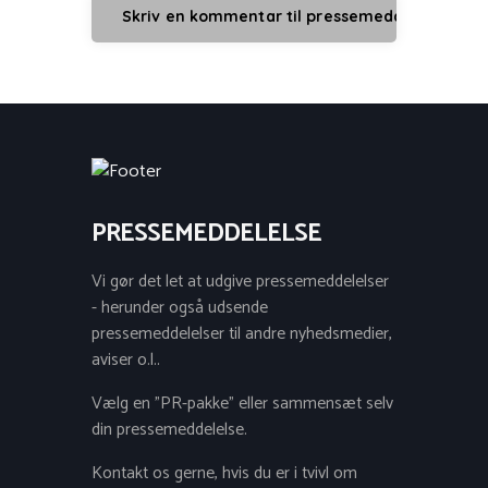
PRESSEMEDDELELSE
Vi gør det let at udgive pressemeddelelser
- herunder også udsende
pressemeddelelser til andre nyhedsmedier,
aviser o.l..
Vælg en "PR-pakke" eller sammensæt selv
din pressemeddelelse.
Kontakt os gerne, hvis du er i tvivl om