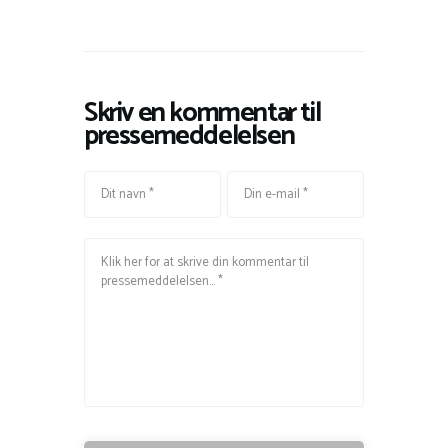
Skriv en kommentar til
pressemeddelelsen