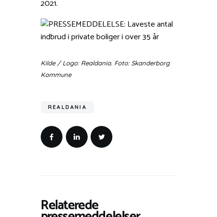
2021.
Kilde / Logo: Realdania. Foto: Skanderborg
Kommune
REALDANIA
Relaterede
pressemeddelelser