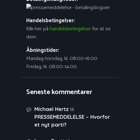
Handelsbetingelser:
Klik her på
handelsbetingelser
for at se
dem.
Åbningstider:
Mandag-torsdag, kl. 08:00-16:00
Fredag, kl. 08:00-14:00.
Seneste kommentarer
til
Michael Hertz
PRESSEMEDDELELSE – Hvorfor
et nyt parti?