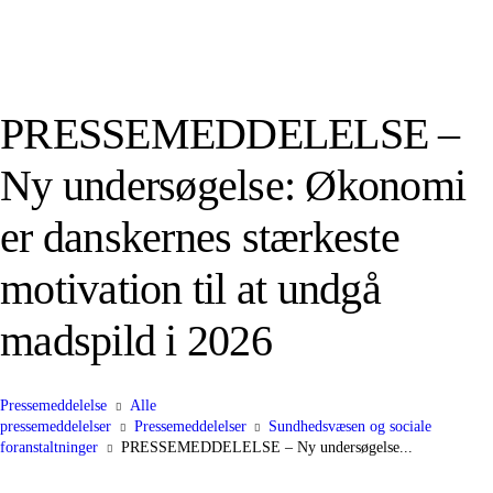
PRESSEMEDDELELSE –
Ny undersøgelse: Økonomi
er danskernes stærkeste
motivation til at undgå
madspild i 2026
Pressemeddelelse
Alle
pressemeddelelser
Pressemeddelelser
Sundhedsvæsen og sociale
foranstaltninger
PRESSEMEDDELELSE – Ny undersøgelse...