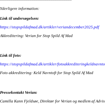
Yderligere information:
Link til undersøgelsen:
https://stopspildafmad.dk/artikler/veriandecember2025.pdf
Akkreditering: Verian for Stop Spild Af Mad
Link til foto:
https://stopspildafmad.dk/artikler/fotoakkrediteringkeldnavnto
Foto akkreditering: Keld Navntoft for Stop Spild Af Mad
Pressekontakt Verian:
Camilla Kann Fjeldsøe, Direktør for Verian og medlem af Advis