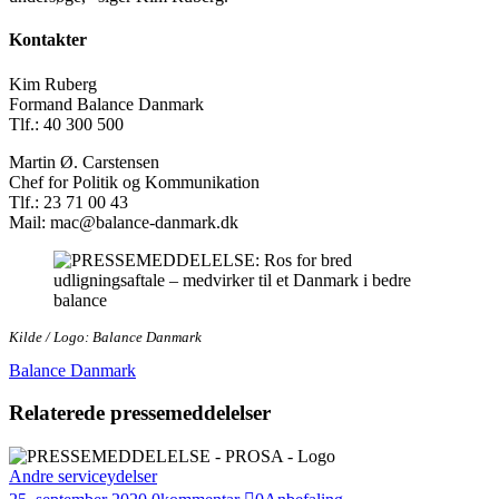
Kontakter
Kim Ruberg
Formand Balance Danmark
Tlf.: 40 300 500
Martin Ø. Carstensen
Chef for Politik og Kommunikation
Tlf.: 23 71 00 43
Mail: mac@balance-danmark.dk
Kilde / Logo: Balance Danmark
Balance Danmark
Relaterede pressemeddelelser
Andre serviceydelser