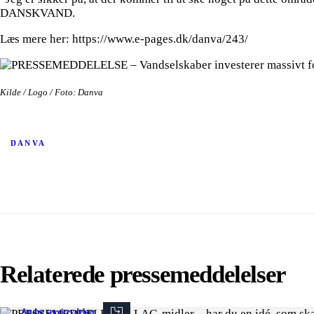
DANSKVAND.
Læs mere her: https://www.e-pages.dk/danva/243/
Kilde / Logo / Foto: Danva
DANVA
Relaterede pressemeddelelser
Andre serviceydelser