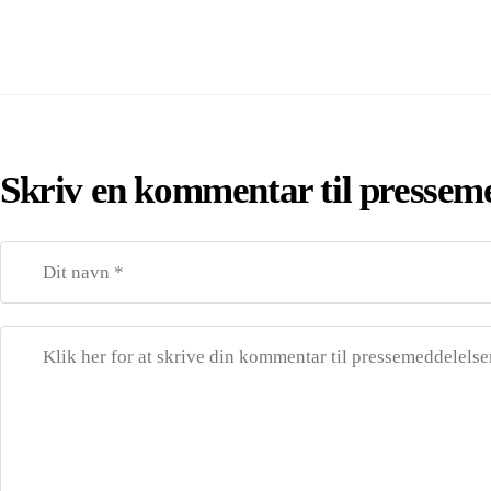
Skriv en kommentar til pressem