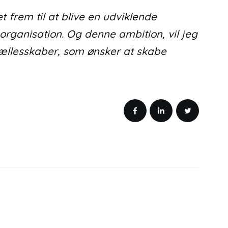
 frem til at blive en udviklende
organisation. Og denne ambition, vil jeg
ællesskaber, som ønsker at skabe