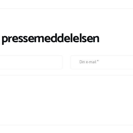
l pressemeddelelsen