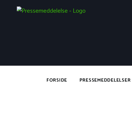
FORSIDE
PRESSEMEDDELELSER