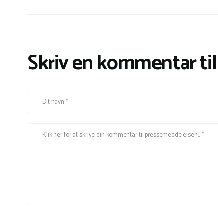
Skriv en kommentar ti