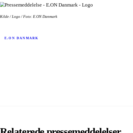
Kilde / Logo / Foto: E.ON Danmark
E.ON DANMARK
Relaterede pressemeddelelser