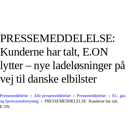
PRESSEMEDDELELSE:
Kunderne har talt, E.ON
lytter – nye ladeløsninger på
vej til danske elbilster
Pressemeddelelse
Alle pressemeddelelser
Pressemeddelelser
El-, gas-
og fjernvarmeforsyning
PRESSEMEDDELELSE: Kunderne har talt,
E.ON...