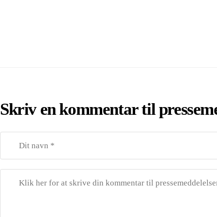
Skriv en kommentar til pressem