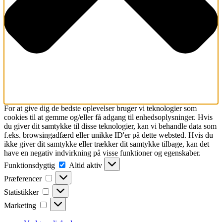
For at give dig de bedste oplevelser bruger vi teknologier som
cookies til at gemme og/eller få adgang til enhedsoplysninger. Hvis
du giver dit samtykke til disse teknologier, kan vi behandle data som
f.eks. browsingadfærd eller unikke ID'er på dette websted. Hvis du
ikke giver dit samtykke eller trækker dit samtykke tilbage, kan det
have en negativ indvirkning på visse funktioner og egenskaber.
Funktionsdygtig
Funktionsdygtig
Altid aktiv
Præferencer
Præferencer
Statistikker
Statistikker
Marketing
Marketing