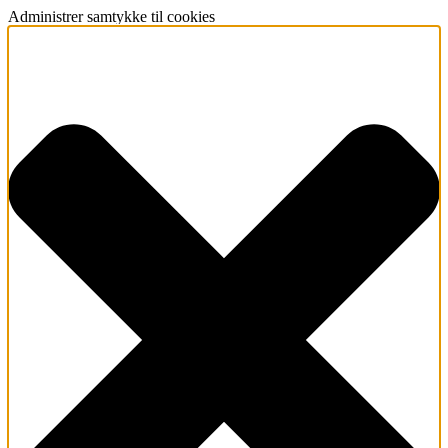
Administrer samtykke til cookies