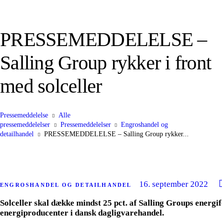
PRESSEMEDDELELSE –
Salling Group rykker i front
med solceller
Pressemeddelelse
Alle
pressemeddelelser
Pressemeddelelser
Engroshandel og
detailhandel
PRESSEMEDDELELSE – Salling Group rykker...
16. september 2022
ENGROSHANDEL OG DETAILHANDEL
Solceller skal dække mindst 25 pct. af Salling Groups energifo
energiproducenter i dansk dagligvarehandel.