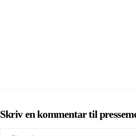
Skriv en kommentar til pressem