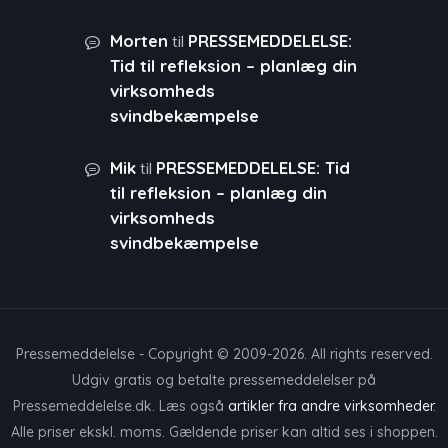
til
Morten
PRESSEMEDDELELSE:
Tid til refleksion – planlæg din
virksomheds
svindbekæmpelse
til
Mik
PRESSEMEDDELELSE: Tid
til refleksion – planlæg din
virksomheds
svindbekæmpelse
Pressemeddelelse - Copyright © 2009-2026. All rights reserved.
Udgiv gratis og betalte pressemeddelelser på
Pressemeddelelse.dk. Læs også
artikler fra andre virksomheder
.
Alle priser ekskl. moms. Gældende priser kan altid ses i shoppen.