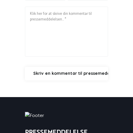
PRESSEMEDDELELSE