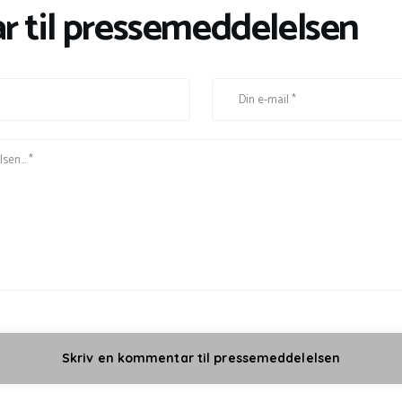
r til pressemeddelelsen