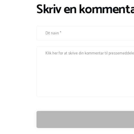
Skriv en kommenta