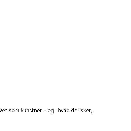
vet som kunstner – og i hvad der sker,