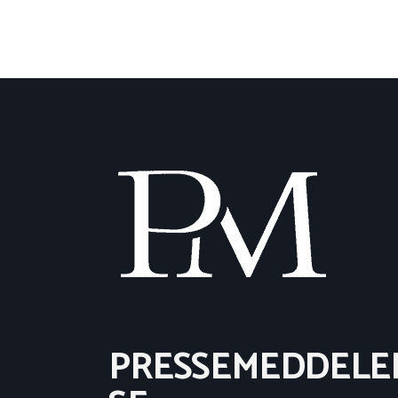
PRESSEMEDDELE