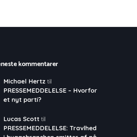
eneste kommentarer
til
Michael Hertz
PRESSEMEDDELELSE – Hvorfor
et nyt parti?
til
Lucas Scott
PRESSEMEDDELELSE: Travlhed