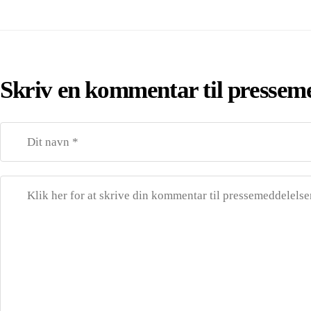
Skriv en kommentar til pressem