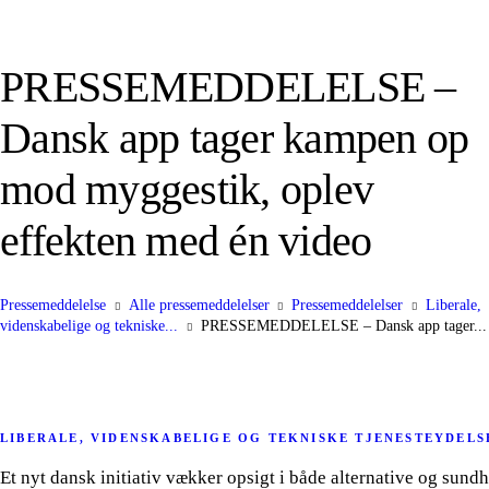
PRESSEMEDDELELSE –
Dansk app tager kampen op
mod myggestik, oplev
effekten med én video
Pressemeddelelse
Alle pressemeddelelser
Pressemeddelelser
Liberale,
videnskabelige og tekniske...
PRESSEMEDDELELSE – Dansk app tager...
LIBERALE, VIDENSKABELIGE OG TEKNISKE TJENESTEYDELS
Et nyt dansk initiativ vækker opsigt i både alternative og sund