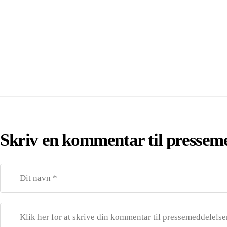
Skriv en kommentar til pressem