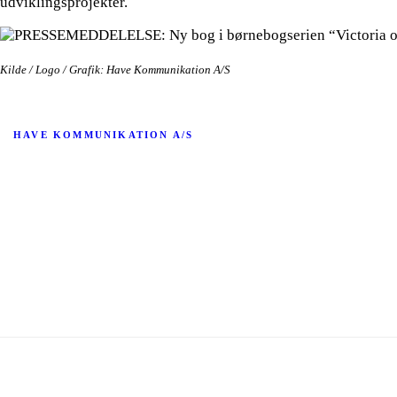
udviklingsprojekter.​
Kilde / Logo / Grafik: Have Kommunikation A/S
HAVE KOMMUNIKATION A/S