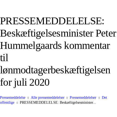
PRESSEMEDDELELSE:
Beskæftigelsesminister Peter
Hummelgaards kommentar
til
lønmodtagerbeskæftigelsen
for juli 2020
Pressemeddelelse
Alle pressemeddelelser
Pressemeddelelser
Det
offentlige
PRESSEMEDDELELSE: Beskæftigelsesminister...