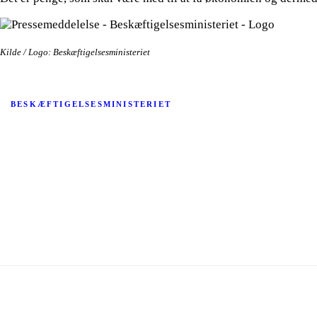
Kilde / Logo: Beskæftigelsesministeriet
BESKÆFTIGELSESMINISTERIET