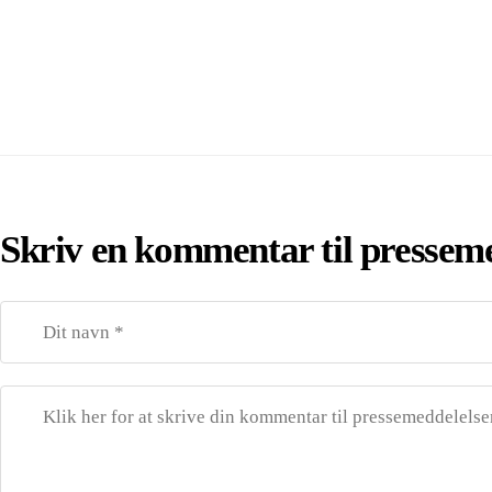
Skriv en kommentar til pressem