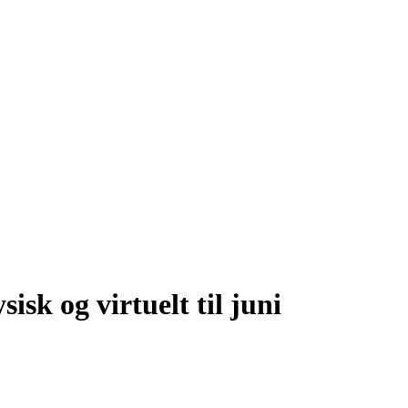
g virtuelt til juni