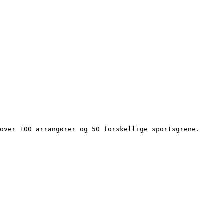
over 100 arrangører og 50 forskellige sportsgrene.
