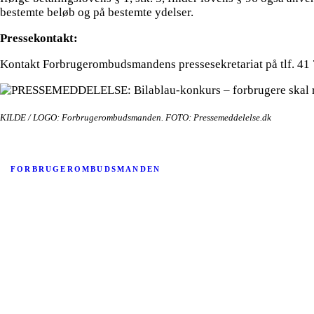
bestemte beløb og på bestemte ydelser.
Pressekontakt:
Kontakt Forbrugerombudsmandens pressesekretariat på tlf. 41 
KILDE / LOGO: Forbrugerombudsmanden. FOTO: Pressemeddelelse.dk
FORBRUGEROMBUDSMANDEN