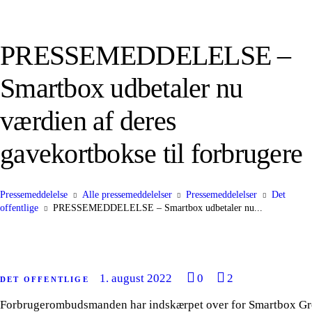
PRESSEMEDDELELSE –
Smartbox udbetaler nu
værdien af deres
gavekortbokse til forbrugere
Pressemeddelelse
Alle pressemeddelelser
Pressemeddelelser
Det
offentlige
PRESSEMEDDELELSE – Smartbox udbetaler nu...
1. august 2022
0
2
DET OFFENTLIGE
Forbrugerombudsmanden har indskærpet over for Smartbox Group,