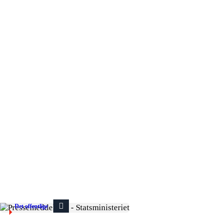
Det offentlige