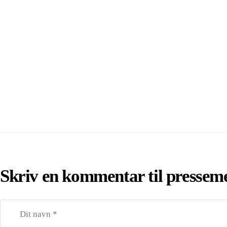
Skriv en kommentar til pressem