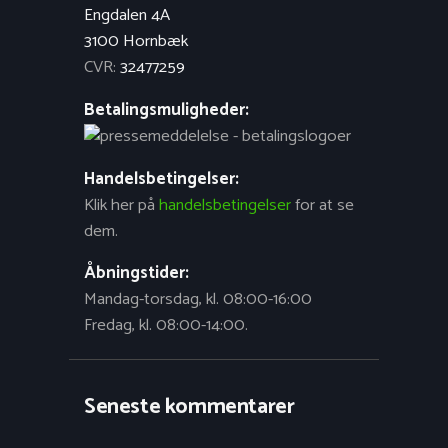
Engdalen 4A
3100 Hornbæk
CVR:
32477259
Betalingsmuligheder:
Handelsbetingelser:
Klik her på
handelsbetingelser
for at se
dem.
Åbningstider:
Mandag-torsdag, kl. 08:00-16:00
Fredag, kl. 08:00-14:00.
Seneste kommentarer