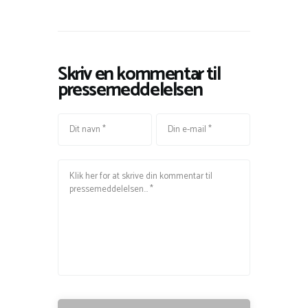
Skriv en kommentar til
pressemeddelelsen