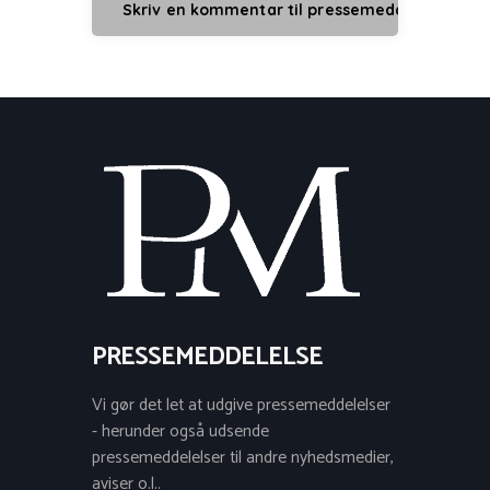
PRESSEMEDDELELSE
Vi gør det let at udgive pressemeddelelser
- herunder også udsende
pressemeddelelser til andre nyhedsmedier,
aviser o.l..