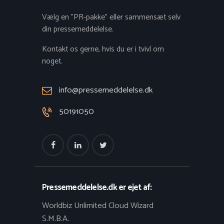
Vælg en "PR-pakke" eller sammensæt selv
din pressemeddelelse.
Kontakt os gerne, hvis du er i tvivl om
noget.
info@pressemeddelelse.dk
50191050
Pressemeddelelse.dk er ejet af:
Worldbiz Unlimited Cloud Wizard
S.M.B.A.