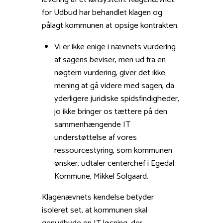
for Udbud har behandlet klagen og
pålagt kommunen at opsige kontrakten.
Vi er ikke enige i nævnets vurdering
af sagens beviser, men ud fra en
nøgtern vurdering, giver det ikke
mening at gå videre med sagen, da
yderligere juridiske spidsfindigheder,
jo ikke bringer os tættere på den
sammenhængende IT
understøttelse af vores
ressourcestyring, som kommunen
ønsker, udtaler centerchef i Egedal
Kommune, Mikkel Solgaard.
Klagenævnets kendelse betyder
isoleret set, at kommunen skal