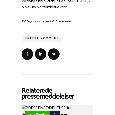
Kilde / Logo: Egedal Kommune
EGEDAL KOMMUNE
Relaterede
pressemeddelelser
Det offentlige