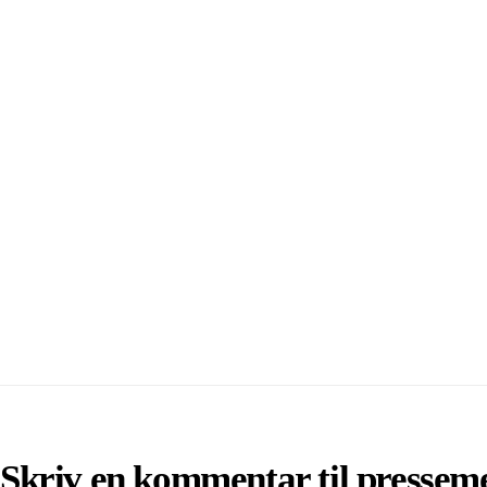
Skriv en kommentar til pressem