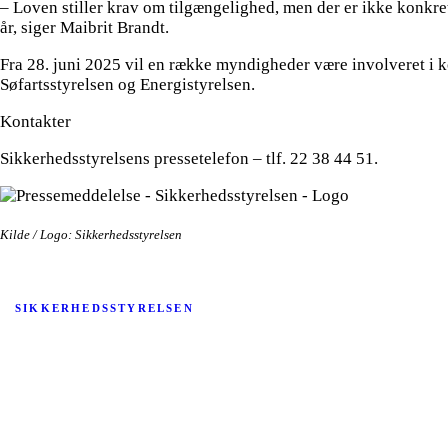
– Loven stiller krav om tilgængelighed, men der er ikke konkret
år, siger Maibrit Brandt.
Fra 28. juni 2025 vil en række myndigheder være involveret i k
Søfartsstyrelsen og Energistyrelsen.
Kontakter
Sikkerhedsstyrelsens pressetelefon – tlf. 22 38 44 51.
Kilde / Logo: Sikkerhedsstyrelsen
SIKKERHEDSSTYRELSEN