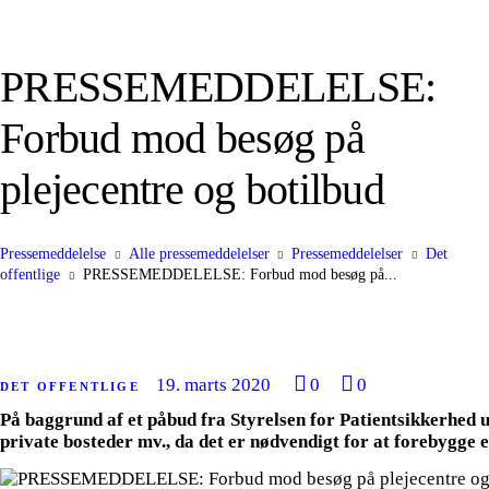
PRESSEMEDDELELSE:
Forbud mod besøg på
plejecentre og botilbud
Pressemeddelelse
Alle pressemeddelelser
Pressemeddelelser
Det
offentlige
PRESSEMEDDELELSE: Forbud mod besøg på...
19. marts 2020
0
0
DET OFFENTLIGE
På baggrund af et påbud fra Styrelsen for Patientsikkerhe
private bosteder mv., da det er nødvendigt for at forebygg