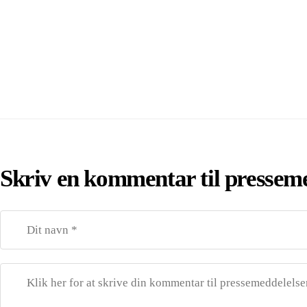
Skriv en kommentar til pressem