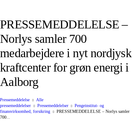
PRESSEMEDDELELSE –
Norlys samler 700
medarbejdere i nyt nordjysk
kraftcenter for grøn energi i
Aalborg
Pressemeddelelse
Alle
pressemeddelelser
Pressemeddelelser
Pengeinstitut- og
finansvirksomhed, forsikring
PRESSEMEDDELELSE – Norlys samler
700...