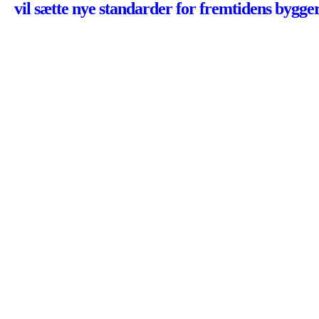
vil sætte nye standarder for fremtidens bygger