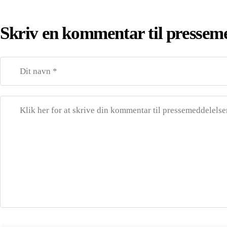
Skriv en kommentar til pressem