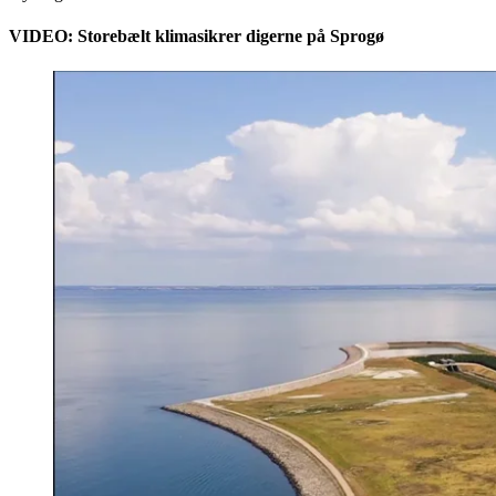
VIDEO: Storebælt klimasikrer digerne på Sprogø